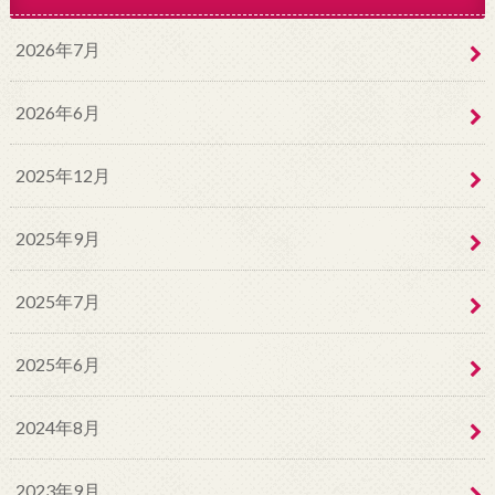
2026年7月
2026年6月
2025年12月
2025年9月
2025年7月
2025年6月
2024年8月
2023年9月