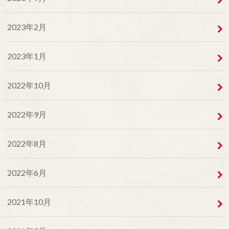
2023年2月
2023年1月
2022年10月
2022年9月
2022年8月
2022年6月
2021年10月