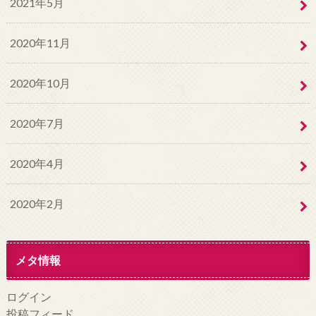
2021年5月
2020年11月
2020年10月
2020年7月
2020年4月
2020年2月
メタ情報
ログイン
投稿フィード