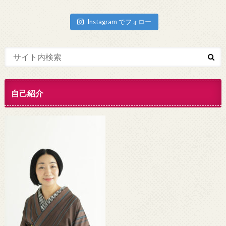
Instagram でフォロー
自己紹介