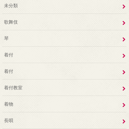
未分類
歌舞伎
琴
着付
着付
着付教室
着物
長唄