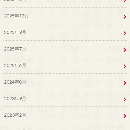
2025年12月
2025年9月
2025年7月
2025年6月
2024年8月
2023年9月
2023年2月