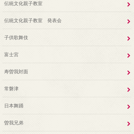
伝統文化親子教室
伝統文化親子教室 発表会
子供歌舞伎
富士宮
寿曽我対面
常磐津
日本舞踊
曽我兄弟