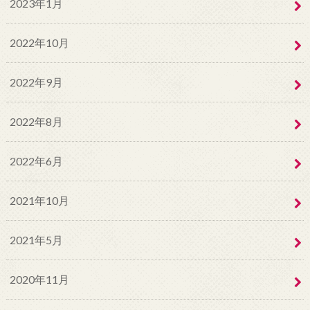
2023年1月
2022年10月
2022年9月
2022年8月
2022年6月
2021年10月
2021年5月
2020年11月