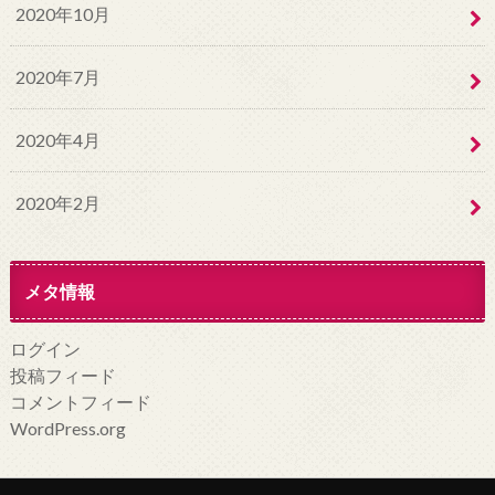
2020年10月
2020年7月
2020年4月
2020年2月
メタ情報
ログイン
投稿フィード
コメントフィード
WordPress.org