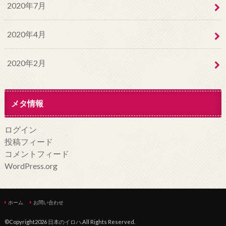
2020年7月
2020年4月
2020年2月
メタ情報
ログイン
投稿フィード
コメントフィード
WordPress.org
ホーム
お問い合わせ
©Copyright2026
日本のイロハ
.All Rights Reserved.