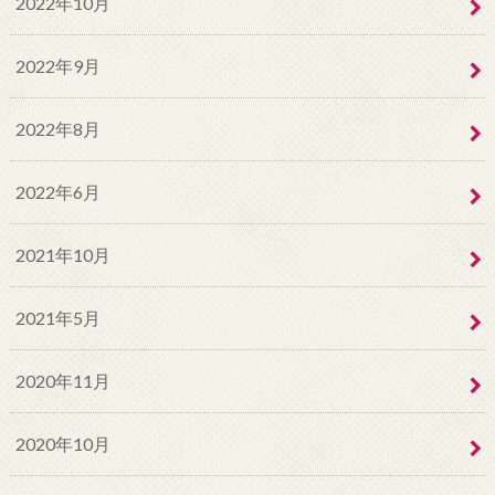
2022年10月
2022年9月
2022年8月
2022年6月
2021年10月
2021年5月
2020年11月
2020年10月