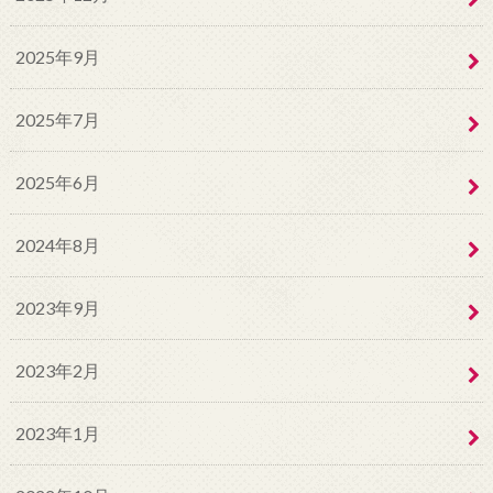
2025年9月
2025年7月
2025年6月
2024年8月
2023年9月
2023年2月
2023年1月