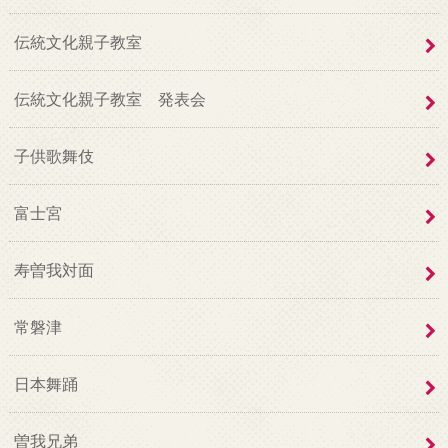
伝統文化親子教室
伝統文化親子教室 発表会
子供歌舞伎
富士宮
寿曽我対面
常磐津
日本舞踊
曽我兄弟