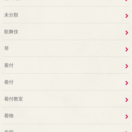
未分類
歌舞伎
琴
着付
着付
着付教室
着物