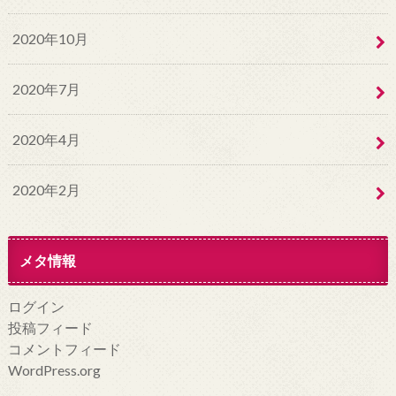
2020年10月
2020年7月
2020年4月
2020年2月
メタ情報
ログイン
投稿フィード
コメントフィード
WordPress.org