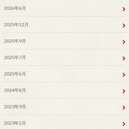
2026年6月
2025年12月
2025年9月
2025年7月
2025年6月
2024年8月
2023年9月
2023年2月