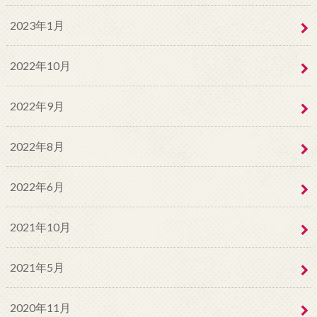
2023年1月
2022年10月
2022年9月
2022年8月
2022年6月
2021年10月
2021年5月
2020年11月