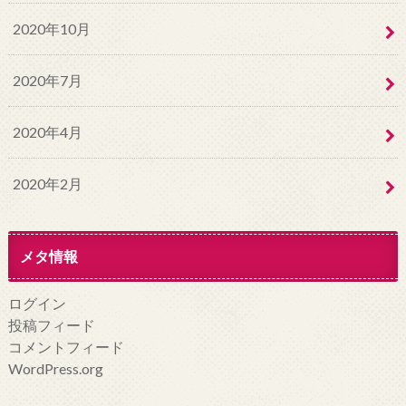
2020年10月
2020年7月
2020年4月
2020年2月
メタ情報
ログイン
投稿フィード
コメントフィード
WordPress.org