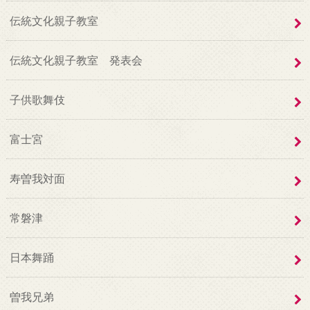
伝統文化親子教室
伝統文化親子教室 発表会
子供歌舞伎
富士宮
寿曽我対面
常磐津
日本舞踊
曽我兄弟