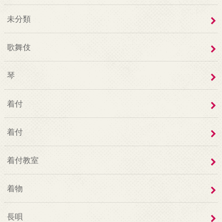
未分類
歌舞伎
琴
着付
着付
着付教室
着物
長唄