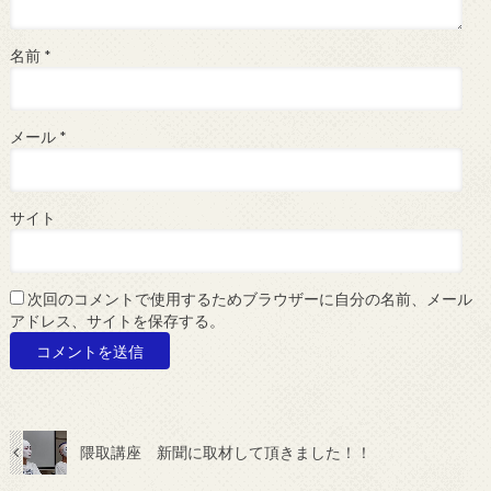
名前
*
メール
*
サイト
次回のコメントで使用するためブラウザーに自分の名前、メール
アドレス、サイトを保存する。
隈取講座 新聞に取材して頂きました！！