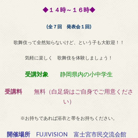
◆１４時～１６時◆
(全７回 発表会１回)
歌舞伎って全然知らないけど、という子も大歓迎！！
気軽に楽しく 歌舞伎を体験しましょう！
受講対象
静岡県内の小中学生
受講料
無料（白足袋はご自身でご用意くださ
い）
※お持ちであれば浴衣と帯をお持ちください。
開催場所
FUJIVISION 富士宮市民交流会館