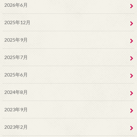
2026年6月
2025年12月
2025年9月
2025年7月
2025年6月
2024年8月
2023年9月
2023年2月