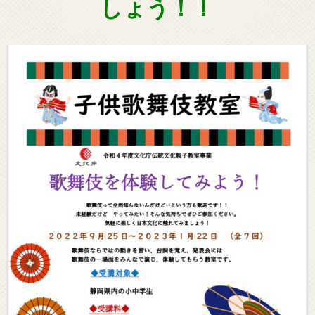
しょう！！