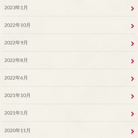
2023年1月
2022年10月
2022年9月
2022年8月
2022年6月
2021年10月
2021年5月
2020年11月