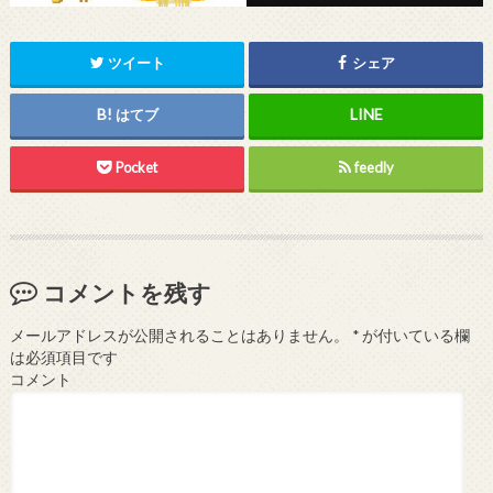
ツイート
シェア
はてブ
Pocket
feedly
コメントを残す
メールアドレスが公開されることはありません。
*
が付いている欄
は必須項目です
コメント