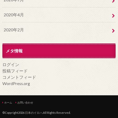
2020年4月
2020年2月
メタ情報
ログイン
投稿フィード
コメントフィード
WordPress.org
ホーム
お問い合わせ
©Copyright2026
日本のイロハ
.All Rights Reserved.