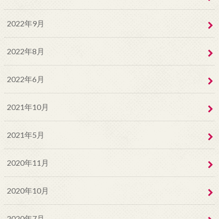
2022年9月
2022年8月
2022年6月
2021年10月
2021年5月
2020年11月
2020年10月
2020年7月