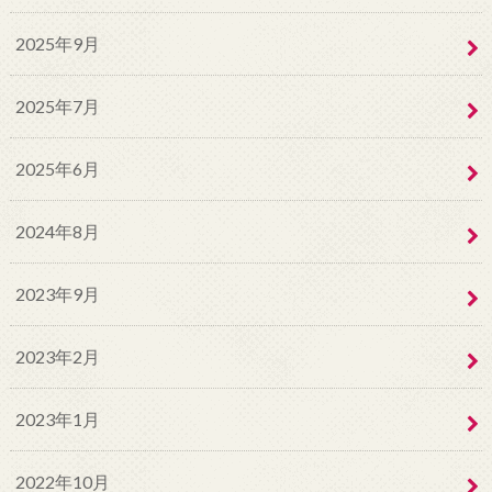
2025年9月
2025年7月
2025年6月
2024年8月
2023年9月
2023年2月
2023年1月
2022年10月